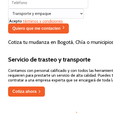
Acepto
términos y condiciones
Quiero que me contacten
Cotiza tu mudanza en Bogotá, Chía o municipi
Servicio de trasteo y transporte
Contamos con personal calificado y con todos las herramie
requieren para prestarte un servicio de alta calidad. Puedes 
contratar a una empresa experta que se encargará de toda la l
Cotiza ahora