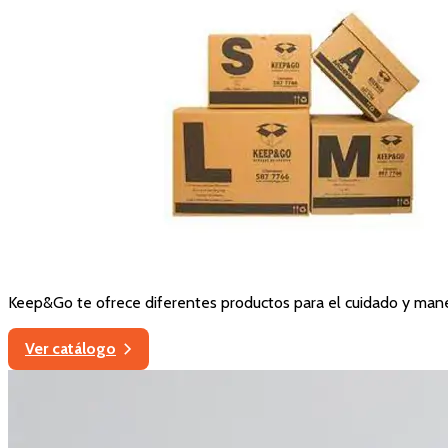
Keep&Go te ofrece diferentes productos para el cuidado y man
Ver catálogo