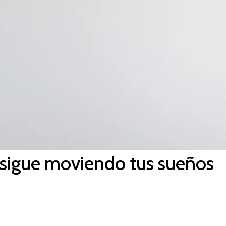
 sigue moviendo tus sueños