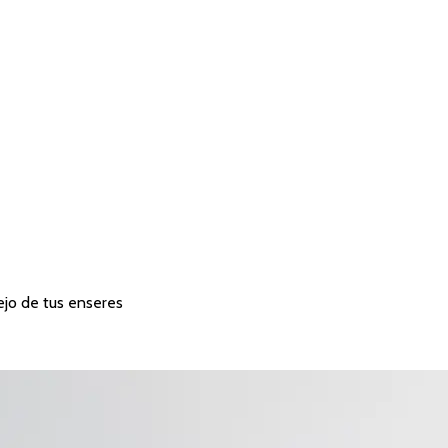
ejo de tus enseres