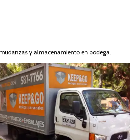
en mudanzas y almacenamiento en bodega.