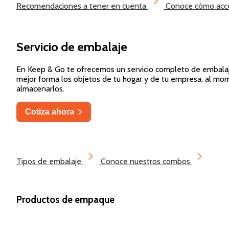
Recomendaciones a tener en cuenta
Conoce cómo acced
Servicio de embalaje
En Keep & Go te ofrecemos un servicio completo de embalaj
mejor forma los objetos de tu hogar y de tu empresa, al mo
almacenarlos.
Cotiza ahora
Tipos de embalaje
Conoce nuestros combos
Productos de empaque